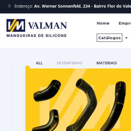
Endereço:
Av. Werner Sonnenfeld, 234 - Bairro Flor do Va
Home
Empr
Catálogos
ALL
DESEMPENHO
MATERIAIS