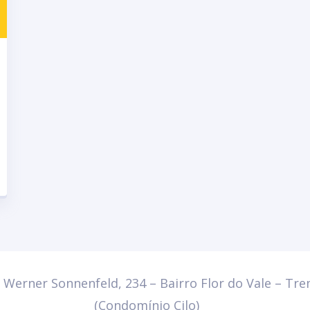
. Werner Sonnenfeld, 234 – Bairro Flor do Vale – T
(Condomínio Cilo)