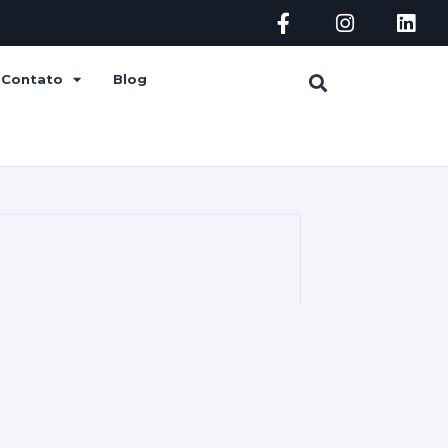
Contato
Blog