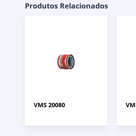
Produtos Relacionados
VMS 20080
VM