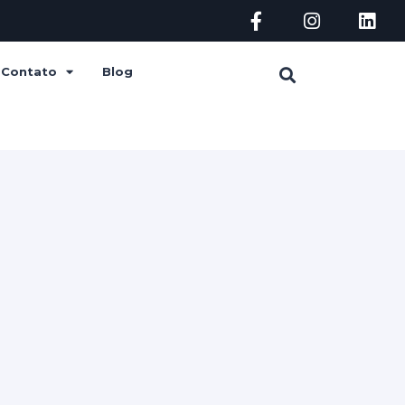
Contato
Blog