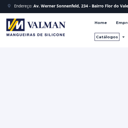
Endereço:
Av. Werner Sonnenfeld, 234 - Bairro Flor do Va
Home
Empr
Catálogos