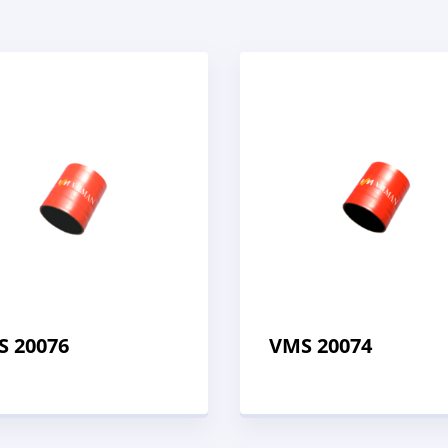
S 20076
VMS 20074