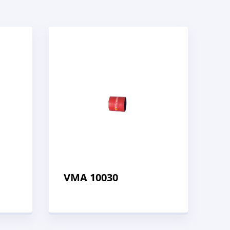
VMA 10030