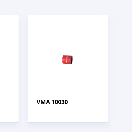
VMA 10030