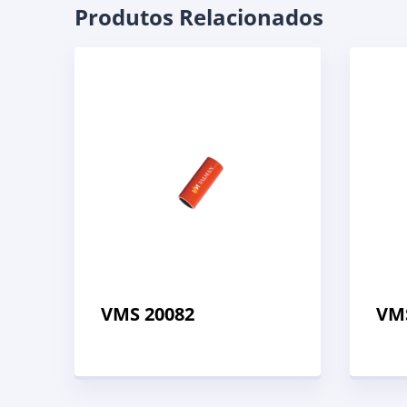
Produtos Relacionados
VMS 20082
VM