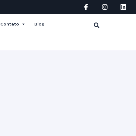
Contato
Blog