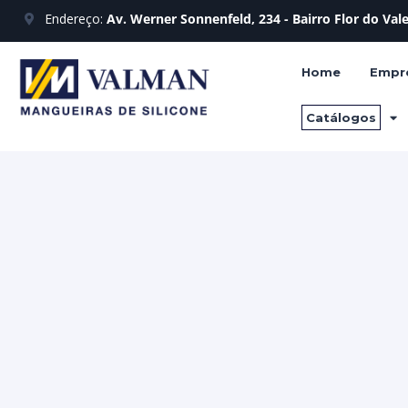
Endereço:
Av. Werner Sonnenfeld, 234 - Bairro Flor do Va
Home
Empr
Catálogos